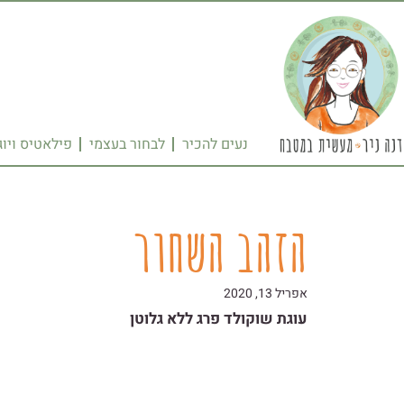
נעים להכיר
לבחור בעצמי
פילאטיס ויוג
הזהב השחור
אפריל 13, 2020
עוגת שוקולד פרג ללא גלוטן