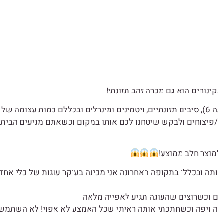
נוחים הוא גם מכרה זהב תזונתי!
/פיצוחים ולבקש שיטחנו לכם אותו במקום וכשאתם מגיעים הביתה
כ-3 שנים שלא הכנתי אותה ובכללי בתקופה האחרונה אני מכינה בעיקר עוגות של כלי אח
 וכשרוצים שהעוגה תגיע לאפייה מלאה
הה ויפה וכשחתכתי אותה ראיתי שכל האמצע לא אפוי! לא השתמש