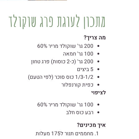
מתכון לעוגת פרג שוקולד
מה צריך?
200 גר' שוקולד מריר 60%
100 גר' חמאה
200 גר' (כ-2 כוסות) פרג טחון
5 ביצים
1/3-1/2 כוס סוכר (לפי הטעם)
כפית קורנפלור
לציפוי
100 גר' שוקולד מריר 60%
רבע כוס חלב
איך מכינים?
מחממים תנור ל175 מעלות