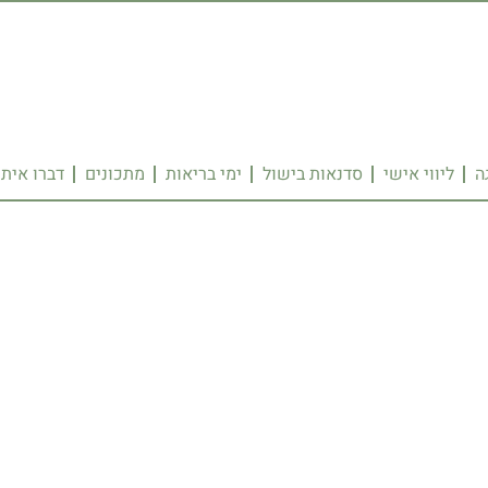
ה
ליווי אישי
סדנאות בישול
ימי בריאות
מתכונים
דברו איתי