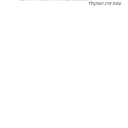
עוגת פרג ושוקולד