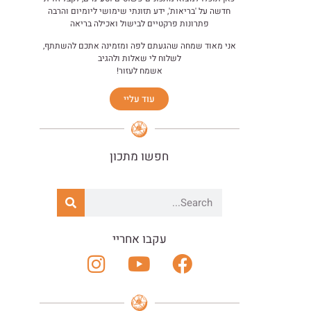
חדשה על 'בריאות', ידע תזונתי שימושי ליומיום והרבה
פתרונות פרקטיים לבישול ואכילה בריאה
אני מאוד שמחה שהגעתם לפה ומזמינה אתכם להשתתף,
לשלוח לי שאלות ולהגיב
אשמח לעזור!
עוד עליי
חפשו מתכון
עקבו אחריי