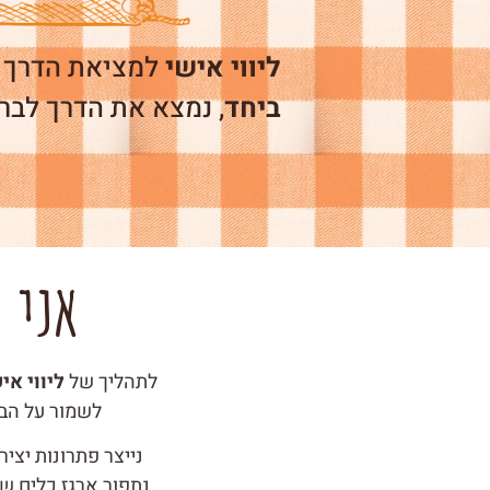
ליווי אישי
למציאת הדרך 
ביחד
, נמצא את הדרך לבר
אני 
לתהליך של
ליווי אי
לשמור על הבר
נייצר פתרונות יצי
נתפור ארגז כלים ש