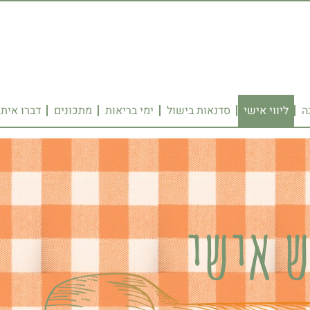
ה
ליווי אישי
סדנאות בישול
ימי בריאות
מתכונים
דברו איתי
 אישי