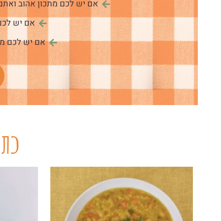
אם יש לכם מתכון אהוב ואתם 
אם יש לכם
אם יש לכם מו
כתב