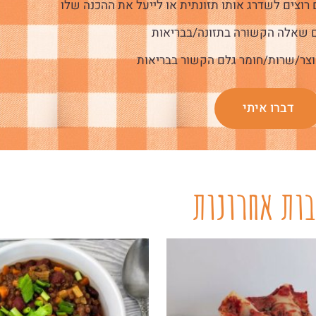
רוצים לשדרג אותו תזונתית או לייעל את ההכנה שלו
 שאלה הקשורה בתזונה/בבריאות
צר/שרות/חומר גלם הקשור בבריאות
דברו איתי
ות אחרונות