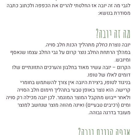
לגבי מה זה יובה אז החלטתי להרים את הכפפה ולכתוב כתבה
מסודרת בנושא:
מה זה יובה?
יובה נוצרת כחלק מתהליך הכנת חלב סויה.
במהלך הרתחת החלב נוצר קרום על גבי החלב עצמו שנאסף
ומיובש.
הקרום – יובה עשיר מאוד בחלבון והערכים התזונתיים שלו
דומים לאלו של טופו.
בניגוד לטופו, ביצירת היובה אין צורך להשתמש בחומרי
קרישה. הוא נוצר באופן טבעי בתהליך חימום חלב הסויה
ולאחר ייבוש מתקבל המוצר המוגמר. לכן יובה מכילה רק סויה
ומים (רכיבים טבעיים) ואינה מהווה מוצר שנחשב למוצר
מעובד בדרגה גבוהה.
איפה קונים יובה?