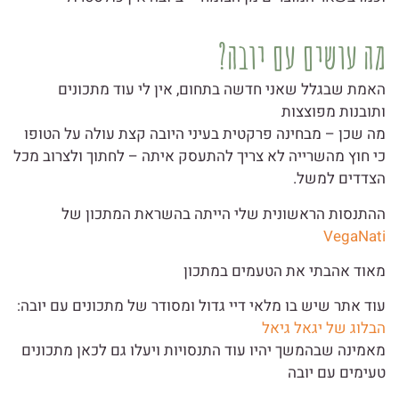
מה עושים עם יובה?
האמת שבגלל שאני חדשה בתחום, אין לי עוד מתכונים
ותובנות מפוצצות
מה שכן – מבחינה פרקטית בעיני היובה קצת עולה על הטופו
כי חוץ מהשרייה לא צריך להתעסק איתה – לחתוך ולצרוב מכל
הצדדים למשל.
ההתנסות הראשונית שלי הייתה בהשראת המתכון של
VegaNati
מאוד אהבתי את הטעמים במתכון
עוד אתר שיש בו מלאי דיי גדול ומסודר של מתכונים עם יובה:
הבלוג של יגאל גיאל
מאמינה שבהמשך יהיו עוד התנסויות ויעלו גם לכאן מתכונים
טעימים עם יובה