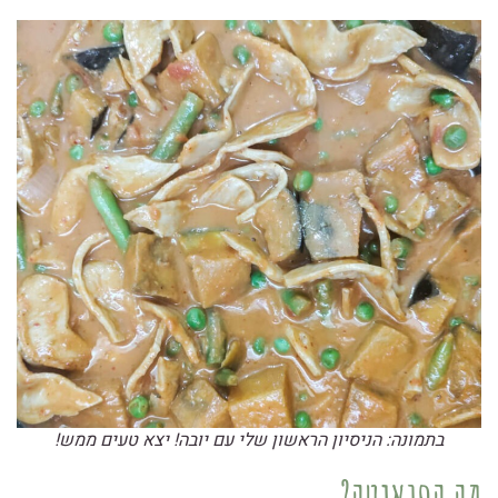
בתמונה: הניסיון הראשון שלי עם יובה! יצא טעים ממש!
מה הפואנטה?