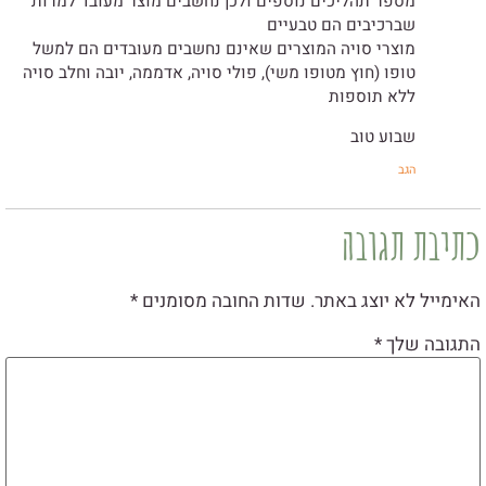
מספר תהליכים נוספים ולכן נחשבים מוצר מעובד למרות
שברכיבים הם טבעיים
מוצרי סויה המוצרים שאינם נחשבים מעובדים הם למשל
טופו (חוץ מטופו משי), פולי סויה, אדממה, יובה וחלב סויה
ללא תוספות
שבוע טוב
הגב
כתיבת תגובה
האימייל לא יוצג באתר.
שדות החובה מסומנים
*
התגובה שלך
*