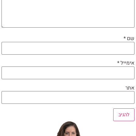
שם
*
אימייל
*
אתר