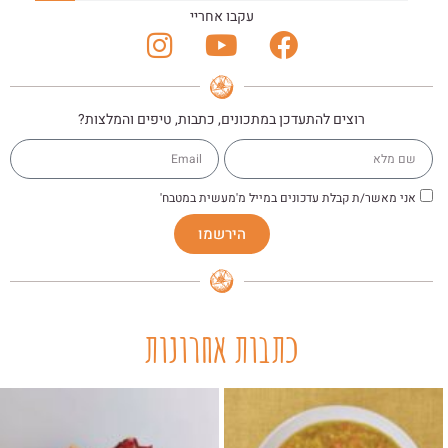
עקבו אחריי
רוצים להתעדכן במתכונים, כתבות, טיפים והמלצות?
אני מאשר/ת קבלת עדכונים במייל מ'מעשית במטבח'
הירשמו
כתבות אחרונות