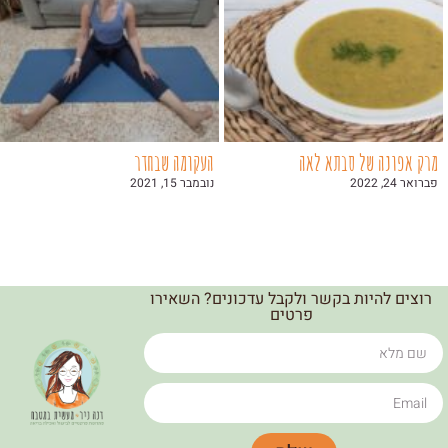
מרק אפונה של סבתא לאה
העקומה שבחדר
פברואר 24, 2022
נובמבר 15, 2021
רוצים להיות בקשר ולקבל עדכונים? השאירו
פרטים