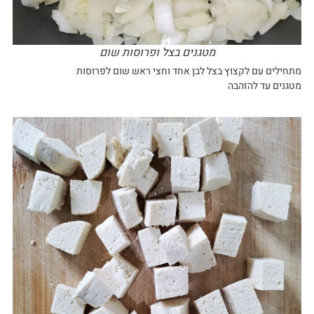
מטגנים בצל ופרוסות שום
מתחילים עם לקצוץ בצל לבן אחד וחצי ראש שום לפרוסות
מטגנים עד להזהבה