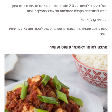
ממליצה לכם לחשוב על 2-3 מנות פשוטות שאתם מרגישים בנוח איתן
ויוכלו לעזור לכם בקבלת ההחלטות על אוכל במהלך השבוע
ועכשיו: קבלו אותו!
טופו ברוטב עגבניות מהמטבח הויאטנמי, פשוט להכנה ועם זאת כה עשיר
ומפנק
מתכון לטופו ויאטנמי פשוט ועשיר