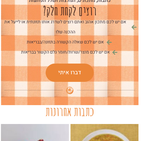
כתבות, מתכונים, המלצות ושלל הפתעות
רוצים לקחת חלק?
אם יש לכם מתכון אהוב ואתם רוצים לשדרג אותו תזונתית או לייעל את
ההכנה שלו
אם יש לכם שאלה הקשורה בתזונה/בבריאות
אם יש לכם מוצר/שרות/חומר גלם הקשור בבריאות
דברו איתי
כתבות אחרונות