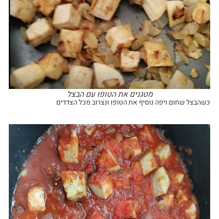
מטגנים את הטופו עם הבצל
כשהבצל שחום ויפה נוסיף את הטופו ונצרוב מכל הצדדים