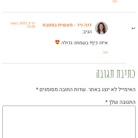
הגב
יוני 3, 2022 בשעה
דנה ניר - מעשית במטבח
10:00
הגיב:
איזה כיף! בשמחה גדולה
הגב
כתיבת תגובה
האימייל לא יוצג באתר.
שדות החובה מסומנים
*
התגובה שלך
*