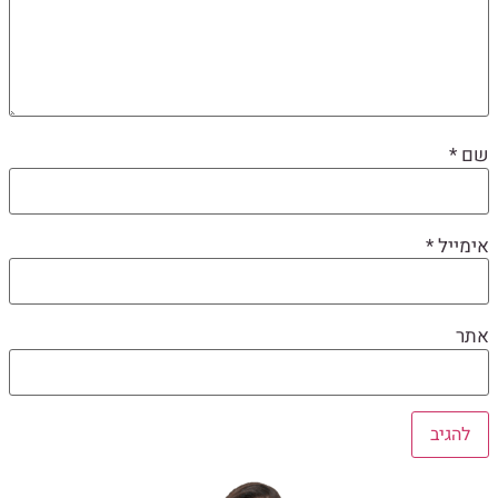
שם
*
אימייל
*
אתר