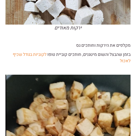
ירקות מאודים
מקלפים את הירקות וחותכים גס
בזמן שהבצל והשום מיטגנים, חותכים קוביית טופו
לקוביות בגודל שכיף
לאכול