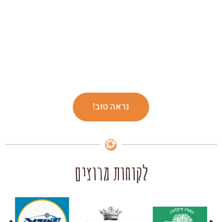
נראה טוב!
לקוחות מרוצים