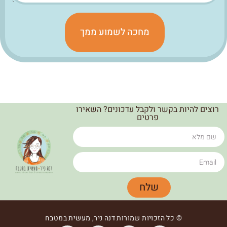
מחכה לשמוע ממך
רוצים להיות בקשר ולקבל עדכונים? השאירו
פרטים
שלח
© כל הזכויות שמורות דנה ניר, מעשית במטבח