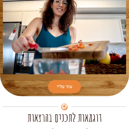
עוד עליי
דוגמאות לתכנים בהרצאות