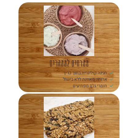
ממרחים לממהרים
חגיגה קולינרית בתוך כריך
ארוחה מאוזנת ללא בישול
חומרי גלם מפתיעים