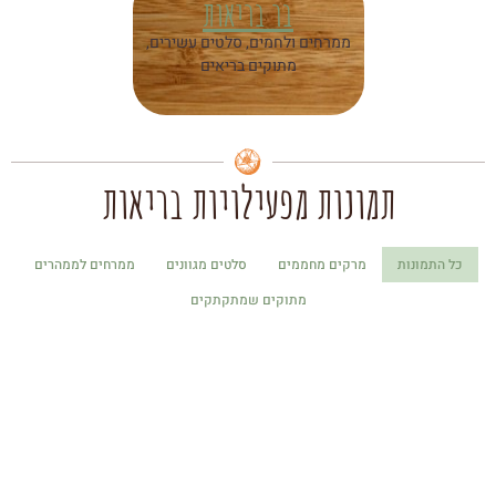
בר בריאות
ממרחים ולחמים, סלטים עשירים,
מתוקים בריאים
תמונות מפעילויות בריאות
כל התמונות
מרקים מחממים
סלטים מגוונים
ממרחים לממהרים
מתוקים שמתקתקים