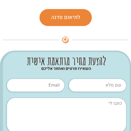
לתיאום סדנה
להצעת מחיר מותאמת אישית
השאירו פרטים ואחזור אליכם