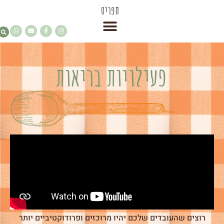
תפריט
פעילויות בריאות
רוצים שהעובדים שלכם יהיו מרוכזים ופרודוקטיביים יותר