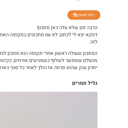
דלגו למתכון
הרבה זמן שלא עלה כאן מתכון!
דווקא יצא לי לכתוב לא עט מתכונים בתקופה האחרו
לזה.
המתכון שעולה ראשון אחרי תקופה הוא מתכון לגלי
מושלם שאפשר לשלוף כשמגיעים אורחים, כקינוח 
יתרון ענק שהוא פרווה אז הולך לאחר כל סוגי האר
גליל תמרים