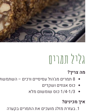
גליל תמרים
מה צריך?
8 תמרים מג'הול עסיסיים ורכים – השתמשתי
כוס אגוזים ושקדים
1/4-1/3 כוס שומשום מלא
איך מכינים?
בעזרת מזלג מועכים את התמרים בקערה