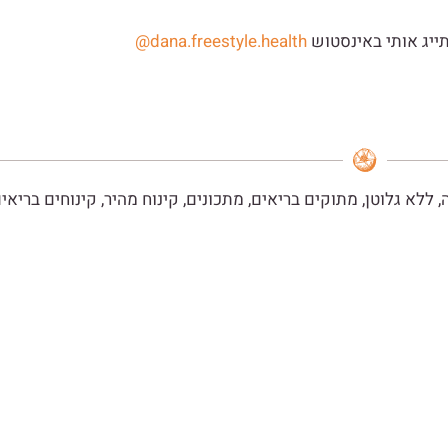
ייג אותי באינסטוש
dana.freestyle.health@
,
ללא גלוטן
,
מתוקים בריאים
,
מתכונים
,
קינוח מהיר
,
קינוחים בריאי