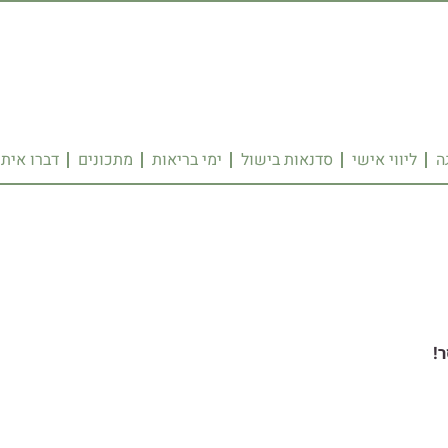
ה
ליווי אישי
סדנאות בישול
ימי בריאות
מתכונים
דברו איתי