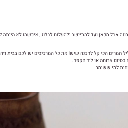
נה אבל מכאן ועד להתיישב ולהעלות לבלוג , איכשהו לא הייתה לי
ל תמרים הכי קל להכנה שיש! את כל המרכיבים יש לכם בבית וזה 
בסיום ארוחה או ליד הקפה.
וחות למי ששומר