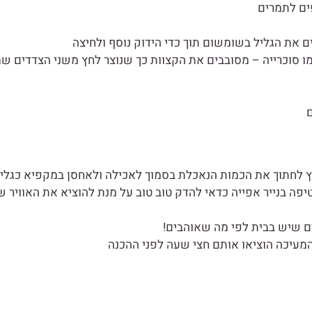
ים לתמרים
ם את הגליל בשומשום תוך כדי הידוק נוסף ולחיצה
כמו סוכרייה – מסובבים את הקצוות כך שנוצר לחץ משני הצדדים ש
ם
 לחתוך את הכמות הנאכלת בסמוך לאכילה ולאחסן במקפיא כגלי
ה בנייר אפייה כדאי להדק טוב טוב על מנת להוציא את האוויר ש
ים שיש בבית לפי מה שאוהבים!
מעיכה הוציאו אותם חצי שעה לפני ההכנה