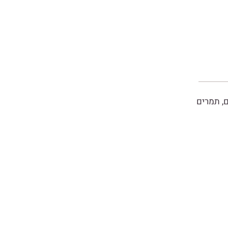
ם
,
תמרים