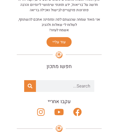
חדשה על 'בריאות', ידע תזונתי שימושי ליומיום והרבה
פתרונות פרקטיים לבישול ואכילה בריאה
אני מאוד שמחה שהגעתם לפה ומזמינה אתכם להשתתף,
לשלוח לי שאלות ולהגיב
אשמח לעזור!
עוד עליי
חפשו מתכון
עקבו אחריי