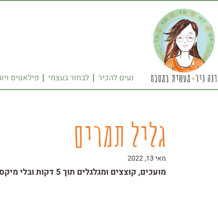
נעים להכיר
לבחור בעצמי
פילאטיס ויוג
גליל תמרים
מאי 13, 2022
מועכים, קוצצים ומגלגלים תוך 5 דקות ובלי מיקסר!