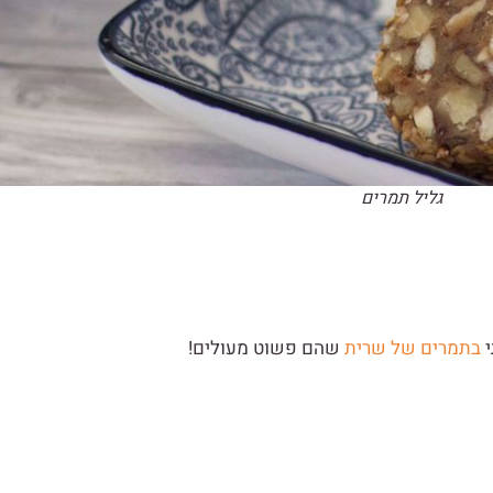
גליל תמרים
בתמרים של שרית
שהם פשוט מעולים!