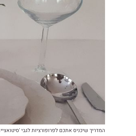
המדריך שיכניס אתכם לפרופורציות לגבי 'סיטואציי