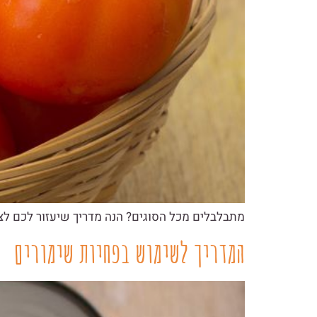
מתבלבלים מכל הסוגים? הנה מדריך שיעזור לכם ל
המדריך לשימוש בפחיות שימורים