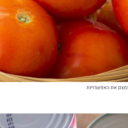
צמצם את האפשרויות