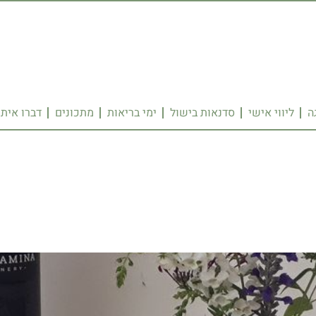
ה
ליווי אישי
סדנאות בישול
ימי בריאות
מתכונים
דברו איתי