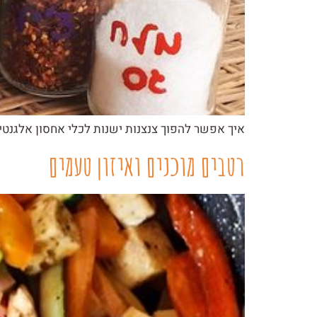
איך אפשר להפוך צנצנות ישנות לכלי אחסון אלגנטי
רטבים מוכנים ואיזון טעמים