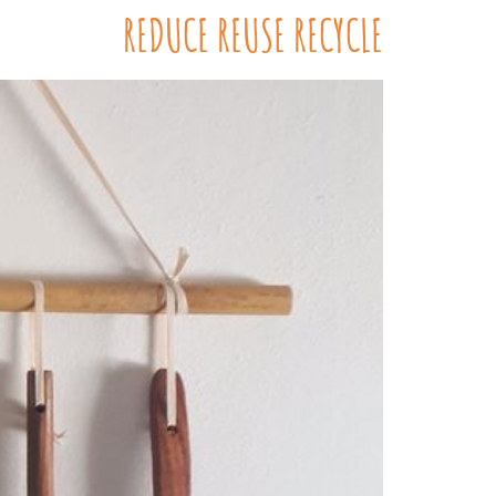
REDUCE REUSE RECYCLE