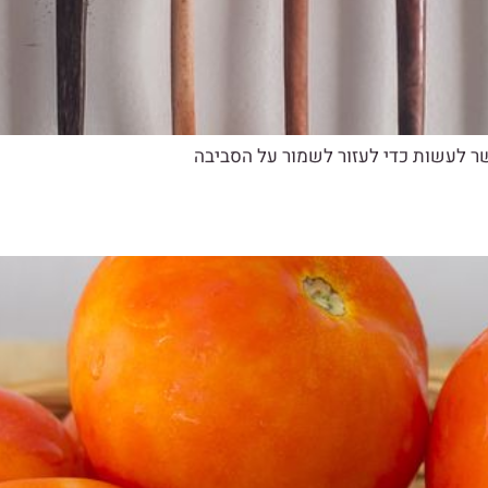
 לעשות כדי לעזור לשמור על הסביבה