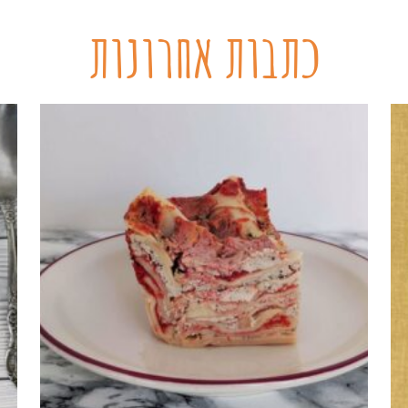
כתבות אחרונות