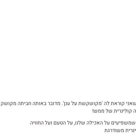
אני קוראת לה 'מקושקשת על ענן'. מדובר באותה חביתה מקושק
ה קולינרית של ממש!
 שמשפיעים על האכילה שלנו, על הטעם ועל החוויה
ינרית משודרגת