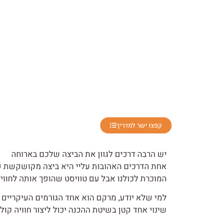
קפצו ישר למדריך
יש הרבה דרכים לגוון את הביצה שלכם בארוחה
אחת הדרכים האהובות עליי היא ביצה מקושקשת ש
המוכרת לכולנו אבל עם טוויסט שהופך אותה לחווי
למי שלא יודע, מרקם הוא אחד הגורמים העיקריים
שינוי אחד קטן בשיטת ההכנה יכול ליצור חוויה קול