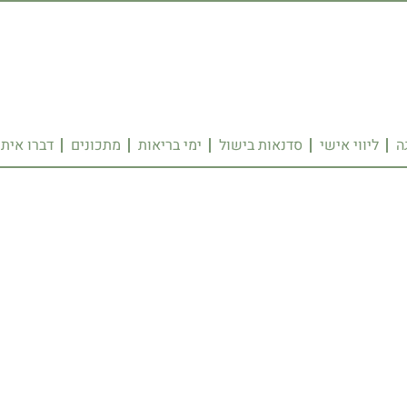
ה
ליווי אישי
סדנאות בישול
ימי בריאות
מתכונים
דברו איתי