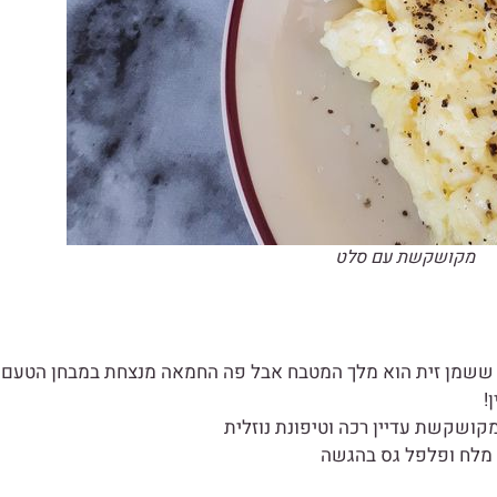
מקושקשת עם סלט
ן ששמן זית הוא מלך המטבח אבל פה החמאה מנצחת במבחן הטעם
!
קושקשת עדיין רכה וטיפונת נוזלית
 מלח ופלפל גס בהגשה