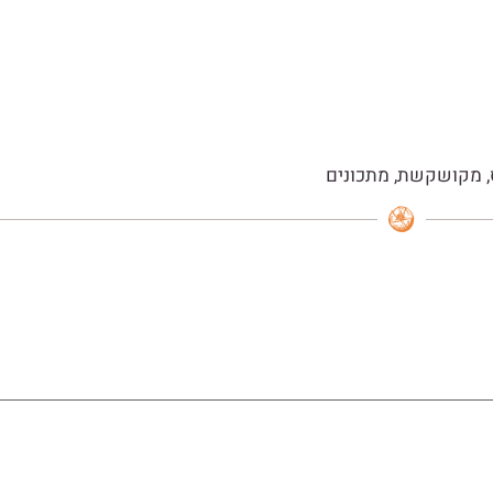
,
מקושקשת
,
מתכונים