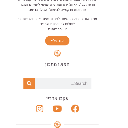
חדשה על 'בריאות', ידע תזונתי שימושי ליומיום והרבה
פתרונות פרקטיים לבישול ואכילה בריאה
אני מאוד שמחה שהגעתם לפה ומזמינה אתכם להשתתף,
לשלוח לי שאלות ולהגיב
אשמח לעזור!
עוד עליי
חפשו מתכון
עקבו אחריי