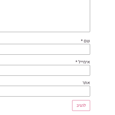
שם
*
אימייל
*
אתר