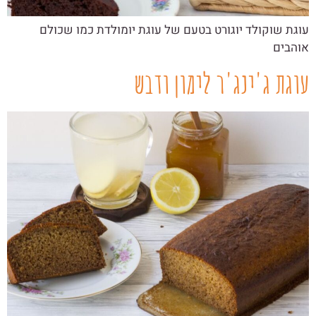
עוגת שוקולד יוגורט בטעם של עוגת יומולדת כמו שכולם
אוהבים
עוגת ג'ינג'ר לימון ודבש