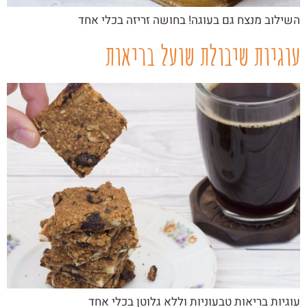
השילוב מנצח גם בעוגה! בחושה זריזה בכלי אחד
עוגיות שיבולת שועל בריאות
עוגיות בריאות טבעוניות וללא גלוטן בכלי אחד