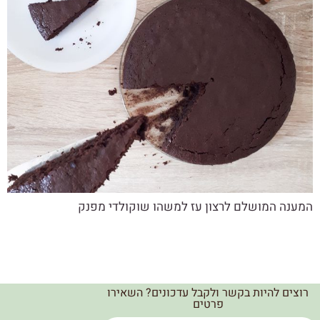
המענה המושלם לרצון עז למשהו שוקולדי מפנק
רוצים להיות בקשר ולקבל עדכונים? השאירו
פרטים