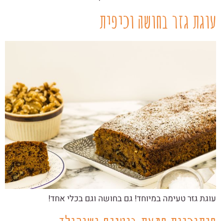
עוגת גזר בחושה וכיפית
עוגת גזר טעימה במיוחד! גם בחושה וגם בכלי אחד!