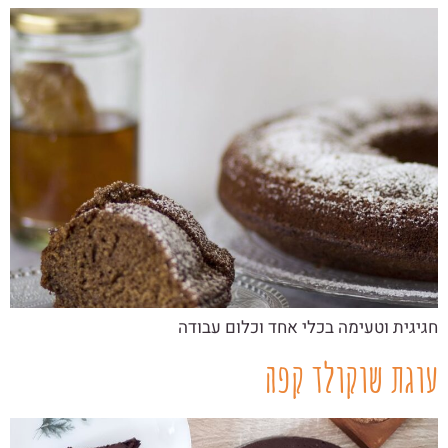
חגיגית וטעימה בכלי אחד וכלום עבודה
עוגת שוקולד קפה