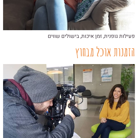
פעילות גופנית, זמן איכות, בישולים שווים
הזמנות אוכל מבחוץ