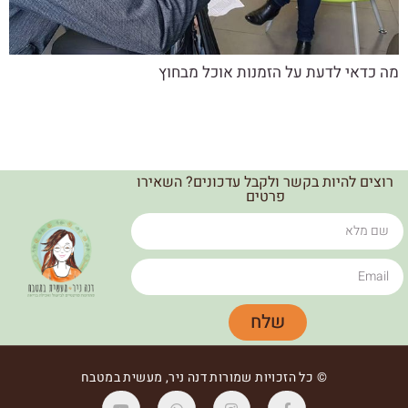
מה כדאי לדעת על הזמנות אוכל מבחוץ
רוצים להיות בקשר ולקבל עדכונים? השאירו
פרטים
שלח
© כל הזכויות שמורות דנה ניר, מעשית במטבח