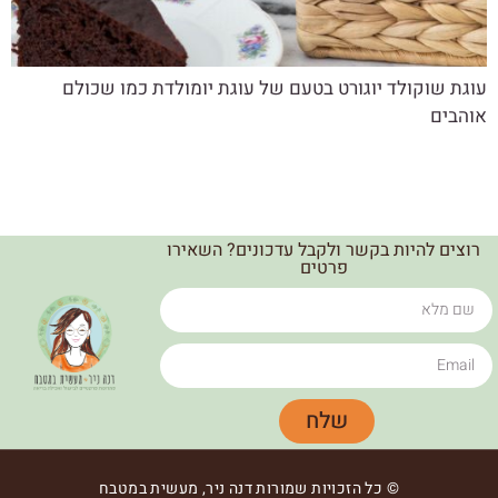
עוגת שוקולד יוגורט בטעם של עוגת יומולדת כמו שכולם
אוהבים
רוצים להיות בקשר ולקבל עדכונים? השאירו
פרטים
שלח
© כל הזכויות שמורות דנה ניר, מעשית במטבח