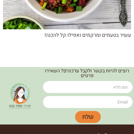
עשיר בטעמים ומרקמים ואפילו קל להכנה!
רוצים להיות בקשר ולקבל עדכונים? השאירו
פרטים
שלח