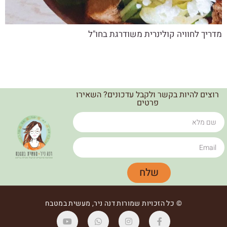
מדריך לחוויה קולינרית משודרגת בחו"ל
רוצים להיות בקשר ולקבל עדכונים? השאירו
פרטים
שלח
© כל הזכויות שמורות דנה ניר, מעשית במטבח