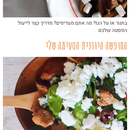
בתנור או על הגז? מה אתם מעדיפים? מדריך קצר לייעול
הפסטה שלכם
החופשה היוונית הטעימה שלי