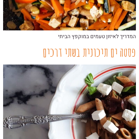
המדריך לאיזון טעמים במוקפץ הביתי
פסטה ים תיכונית בשתי דרכים