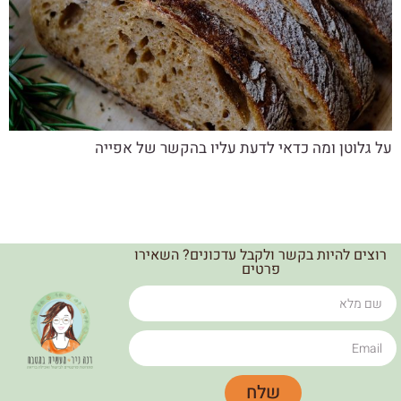
על גלוטן ומה כדאי לדעת עליו בהקשר של אפייה
רוצים להיות בקשר ולקבל עדכונים? השאירו
פרטים
שלח