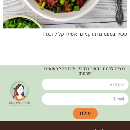
עשיר בטעמים ומרקמים ואפילו קל להכנה!
רוצים להיות בקשר ולקבל עדכונים? השאירו
פרטים
שלח