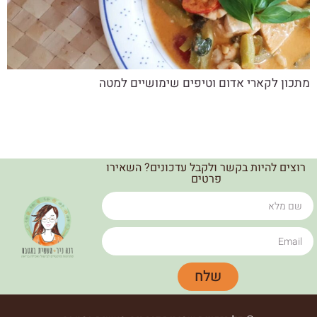
מתכון לקארי אדום וטיפים שימושיים למטה
רוצים להיות בקשר ולקבל עדכונים? השאירו
פרטים
שלח