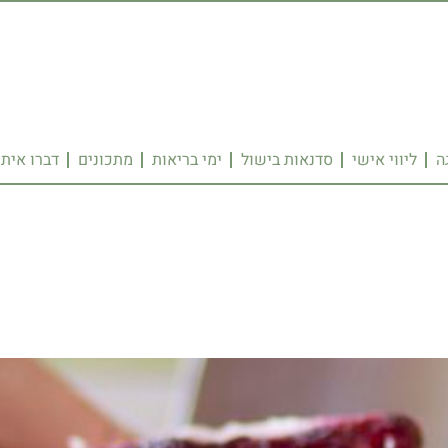
ה
ליווי אישי
סדנאות בישול
ימי בריאות
מתכונים
דברו איתי