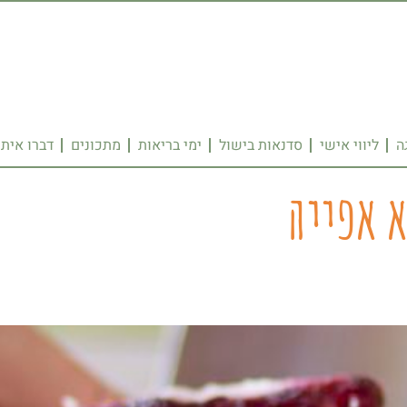
ה
ליווי אישי
סדנאות בישול
ימי בריאות
מתכונים
דברו איתי
א אפייה