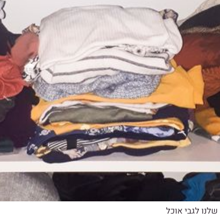
לנו לגבי אוכל