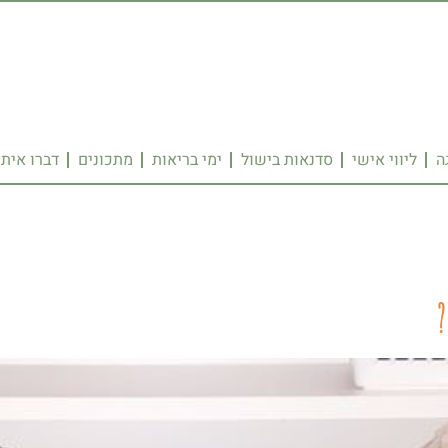
ה
ליווי אישי
סדנאות בישול
ימי בריאות
מתכונים
דברו איתי
?