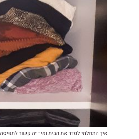
איך התחלתי לסדר את הבית ואיך זה קשור לתפיסה ש