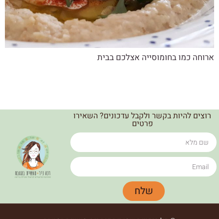
ארוחה כמו בחומוסייה אצלכם בבית
רוצים להיות בקשר ולקבל עדכונים? השאירו
פרטים
שלח