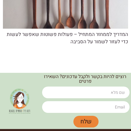
המדריך לממחזר המתחיל – פעולות פשוטות שאפשר לעשות
כדי לעזור לשמור על הסביבה
רוצים להיות בקשר ולקבל עדכונים? השאירו
פרטים
שלח