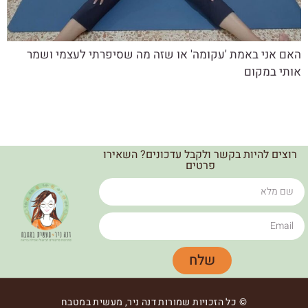
האם אני באמת 'עקומה' או שזה מה שסיפרתי לעצמי ושמר
אותי במקום
רוצים להיות בקשר ולקבל עדכונים? השאירו
פרטים
שלח
© כל הזכויות שמורות דנה ניר, מעשית במטבח