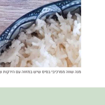
מנה שווה ממרכיבי בסיס שיש במזווה עם הירקות ש