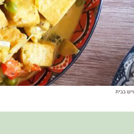
יש בבית