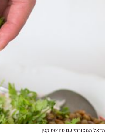
הדאל המסורתי עם טוויסט קטן