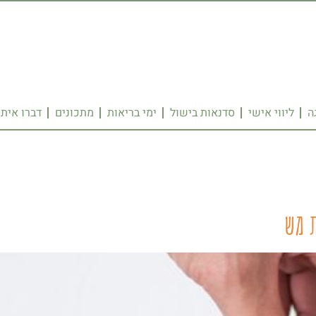
ה
ליווי אישי
סדנאות בישול
ימי בריאות
מתכונים
דברו איתי
 מש