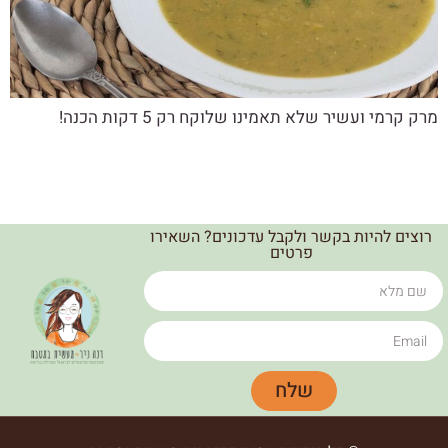
מרק קרמי ועשיר שלא תאמינו שלוקח רק 5 דקות הכנה!
רוצים להיות בקשר ולקבל עדכונים? השאירו
פרטים
שלח