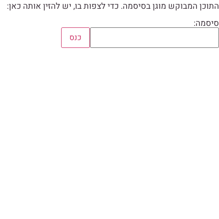
התוכן המבוקש מוגן בסיסמה. כדי לצפות בו, יש להזין אותה כאן:
סיסמה: